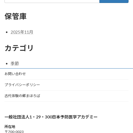
保管庫
2025年11月
カテゴリ
季節
お問い合わせ
プライバシーポリシー
古代体験の郷まほろば
一般社団法人1・29・300日本予防医学アカデミー
所在地
〒700-0023